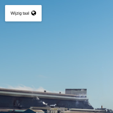
Wijzig taal