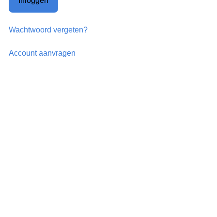
Inloggen
Wachtwoord vergeten?
Account aanvragen